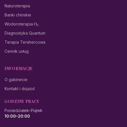
Naturoterapia
Banki chińskie
Wodoroterapia H₂
Diagnostyka Quantum
Terapia Terahercowa
Cennik usług
INFORMACJE
O gabinecie
Kontakt i dojazd
GODZINY PRACY
Poniedziałek–Piątek
10:00–20:00