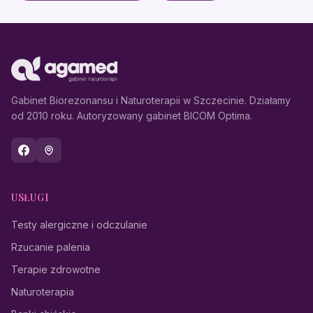
Gabinet Biorezonansu i Naturoterapii w Szczecinie. Działamy
od 2010 roku. Autoryzowany gabinet BICOM Optima.
USŁUGI
Testy alergiczne i odczulanie
Rzucanie palenia
Terapie zdrowotne
Naturoterapia