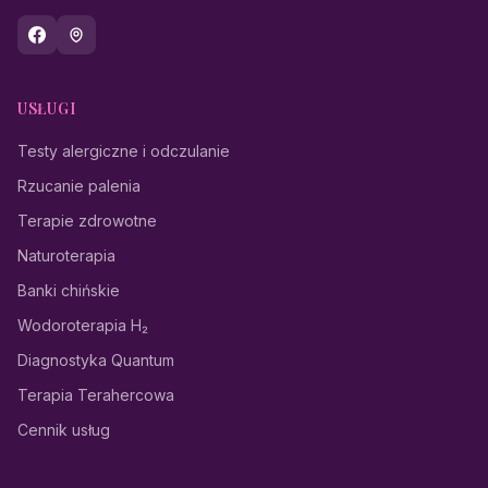
USŁUGI
Testy alergiczne i odczulanie
Rzucanie palenia
Terapie zdrowotne
Naturoterapia
Banki chińskie
Wodoroterapia H₂
Diagnostyka Quantum
Terapia Terahercowa
Cennik usług