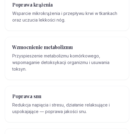
Poprawa krążenia
Wsparcie mikrokrążenia i przepływu krwi w tkankach
oraz uczucia lekkości nóg.
Wzmocnienie metabolizmu
Przyspieszenie metabolizmu komórkowego,
wspomaganie detoksykacji organizmu i usuwania
toksyn.
Poprawa snu
Redukcja napięcia i stresu, działanie relaksujące i
uspokajające — poprawa jakości snu.