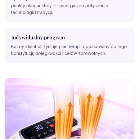
punkty akupunktury — synergiczne połączenie
technologii i tradycji.
Indywidualny program
Każdy klient otrzymuje plan terapii dopasowany do jego
konstytucji, dolegliwości i celów zdrowotnych.