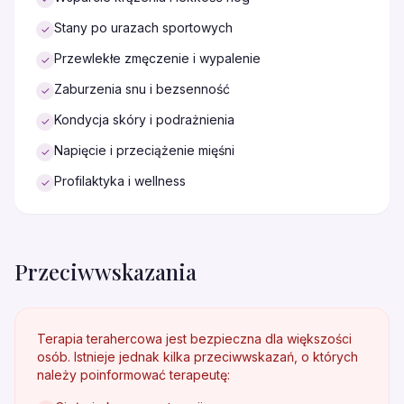
Stany po urazach sportowych
✓
Przewlekłe zmęczenie i wypalenie
✓
Zaburzenia snu i bezsenność
✓
Kondycja skóry i podrażnienia
✓
Napięcie i przeciążenie mięśni
✓
Profilaktyka i wellness
✓
Przeciwwskazania
Terapia terahercowa jest bezpieczna dla większości
osób. Istnieje jednak kilka przeciwwskazań, o których
należy poinformować terapeutę: