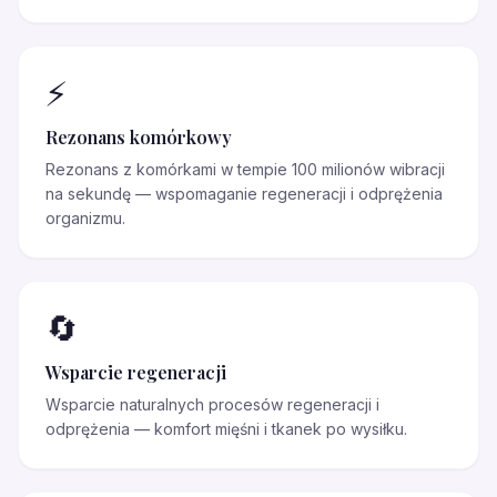
⚡
Rezonans komórkowy
Rezonans z komórkami w tempie 100 milionów wibracji
na sekundę — wspomaganie regeneracji i odprężenia
organizmu.
🔄
Wsparcie regeneracji
Wsparcie naturalnych procesów regeneracji i
odprężenia — komfort mięśni i tkanek po wysiłku.