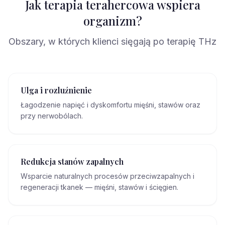
Jak terapia terahercowa wspiera
organizm?
Obszary, w których klienci sięgają po terapię THz
Ulga i rozluźnienie
Łagodzenie napięć i dyskomfortu mięśni, stawów oraz
przy nerwobólach.
Redukcja stanów zapalnych
Wsparcie naturalnych procesów przeciwzapalnych i
regeneracji tkanek — mięśni, stawów i ścięgien.