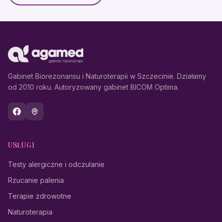
Gabinet Biorezonansu i Naturoterapii w Szczecinie. Działamy
od 2010 roku. Autoryzowany gabinet BICOM Optima.
USŁUGI
Testy alergiczne i odczulanie
Rzucanie palenia
Terapie zdrowotne
Naturoterapia